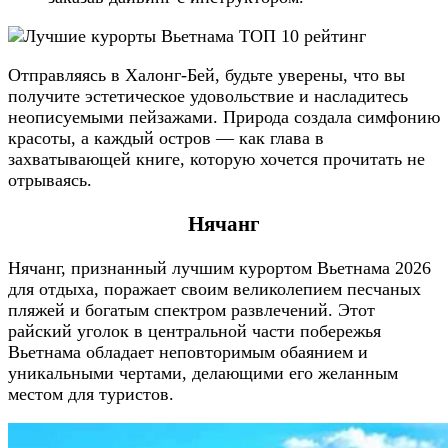
Отправляясь в Халонг-Бей, будьте уверены, что вы
получите эстетическое удовольствие и насладитесь
неописуемыми пейзажами. Природа создала симфонию
красоты, а каждый остров — как глава в
захватывающей книге, которую хочется прочитать не
отрываясь.
Нячанг
Нячанг, признанный лучшим курортом Вьетнама 2026
для отдыха, поражает своим великолепием песчаных
пляжей и богатым спектром развлечений. Этот
райский уголок в центральной части побережья
Вьетнама обладает неповторимым обаянием и
уникальными чертами, делающими его желанным
местом для туристов.