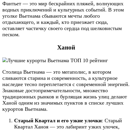
Фантьет — это мир бескрайних пляжей, волнующих
водных приключений и культурных событий. В этом
уголке Вьетнама сбываются мечты любого
отдыхающего, и каждый, кто приезжает сюда,
оставляет частичку своего сердца под шелковистым
песком.
Ханой
Столица Вьетнама — это мегаполис, в котором
сливаются старина и современность, а культурное
наследие тесно переплетается с современной энергией.
Знаковые достопримечательности, множество
традиционных рынков и бурлящая жизнь улиц делают
Ханой одним из значимых пунктов в списке лучших
курортов Вьетнама.
Старый Квартал и его узкие улочки
: Старый
Квартал Ханоя — это лабиринт узких улочек,