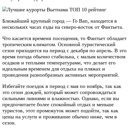
Ближайший крупный город — Го Вап, находится в
нескольких часах езды на северо-восток от Фантьета.
Что касается времени посещения, то Фантьет обладает
тропическим климатом. Основной туристический
сезон приходится на период с декабря по апрель. В это
время погода обычно стабильна, с малым количеством
осадков и теплыми температурами, что делает его
идеальным временем для отдыха на пляжах и
проведения разнообразных активных мероприятий.
Избегайте поездок в период с мая по ноябрь, так как
это сезон дождей, который может сопровождаться
сильными ливнями и влажностью. Однако, если вы
предпочитаете более спокойный отдых и меньше
туристов, этот промежуток может подойти, так как
цены на услуги и проживание обычно ниже, чем в
сезон.