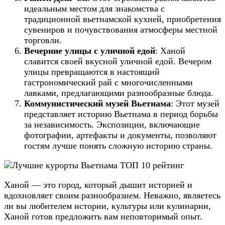
идеальным местом для знакомства с
традиционной вьетнамской кухней, приобретения
сувениров и почувствования атмосферы местной
торговли.
Вечерние улицы с уличной едой
: Ханой
славится своей вкусной уличной едой. Вечером
улицы превращаются в настоящий
гастрономический рай с многочисленными
лавками, предлагающими разнообразные блюда.
Коммунистический музей Вьетнама
: Этот музей
представляет историю Вьетнама в период борьбы
за независимость. Экспозиции, включающие
фотографии, артефакты и документы, позволяют
гостям лучше понять сложную историю страны.
Ханой — это город, который дышит историей и
вдохновляет своим разнообразием. Неважно, являетесь
ли вы любителем истории, культуры или кулинарии,
Ханой готов предложить вам неповторимый опыт.