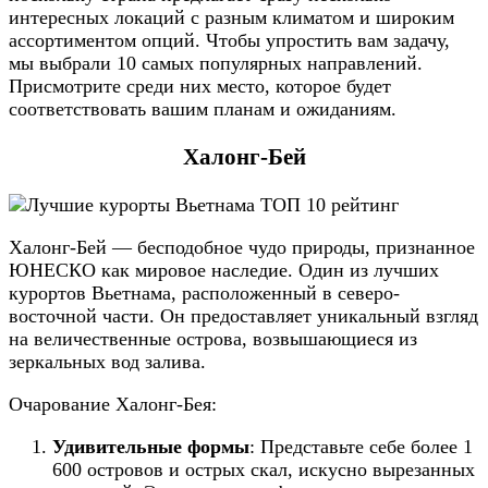
интересных локаций с разным климатом и широким
ассортиментом опций. Чтобы упростить вам задачу,
мы выбрали 10 самых популярных направлений.
Присмотрите среди них место, которое будет
соответствовать вашим планам и ожиданиям.
Халонг-Бей
Халонг-Бей — бесподобное чудо природы, признанное
ЮНЕСКО как мировое наследие. Один из лучших
курортов Вьетнама, расположенный в северо-
восточной части. Он предоставляет уникальный взгляд
на величественные острова, возвышающиеся из
зеркальных вод залива.
Очарование Халонг-Бея:
Удивительные формы
: Представьте себе более 1
600 островов и острых скал, искусно вырезанных