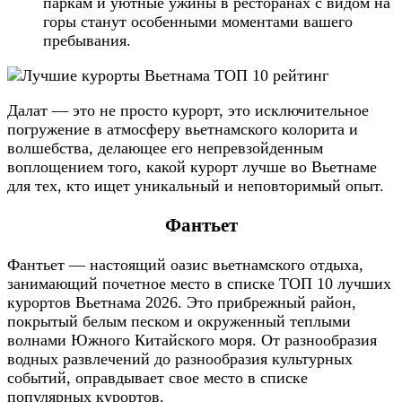
паркам и уютные ужины в ресторанах с видом на
горы станут особенными моментами вашего
пребывания.
Далат — это не просто курорт, это исключительное
погружение в атмосферу вьетнамского колорита и
волшебства, делающее его непревзойденным
воплощением того, какой курорт лучше во Вьетнаме
для тех, кто ищет уникальный и неповторимый опыт.
Фантьет
Фантьет — настоящий оазис вьетнамского отдыха,
занимающий почетное место в списке ТОП 10 лучших
курортов Вьетнама 2026. Это прибрежный район,
покрытый белым песком и окруженный теплыми
волнами Южного Китайского моря. От разнообразия
водных развлечений до разнообразия культурных
событий, оправдывает свое место в списке
популярных курортов.