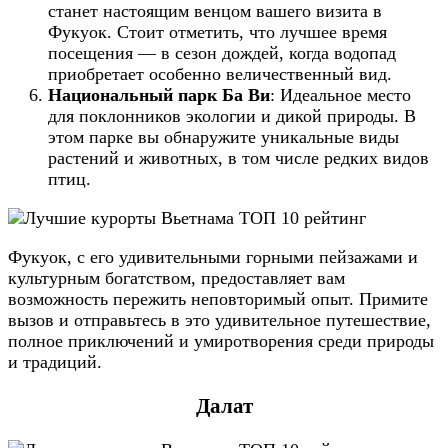
станет настоящим венцом вашего визита в
Фукуок. Стоит отметить, что лучшее время
посещения — в сезон дождей, когда водопад
приобретает особенно величественный вид.
Национальный парк Ба Ви
: Идеальное место
для поклонников экологии и дикой природы. В
этом парке вы обнаружите уникальные виды
растений и животных, в том числе редких видов
птиц.
Фукуок, с его удивительными горными пейзажами и
культурным богатством, предоставляет вам
возможность пережить неповторимый опыт. Примите
вызов и отправьтесь в это удивительное путешествие,
полное приключений и умиротворения среди природы
и традиций.
Далат