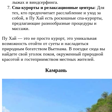
лыжах и виндсерфинга.
Спа-курорты и релаксационные центры
: Для
тех, кто предпочитает расслабление и уход за
собой, в Пу Хай есть роскошные спа-курорты,
предлагающие разнообразные процедуры и
массажи.
Пу Хай — это не просто курорт, это уникальная
возможность отойти от суеты и насладиться
природным богатством Вьетнама. В поездке сюда вы
найдете свой уголок покоя, окруженный природной
красотой и гостеприимством местных жителей.
Камрань