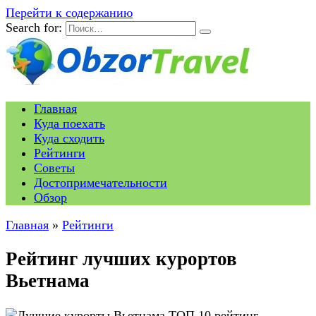
Перейти к содержанию
Search for:
Главная
Куда поехать
Куда сходить
Рейтинги
Советы
Достопримечательности
Обзор
Главная
»
Рейтинги
Рейтинг лучших курортов
Вьетнама