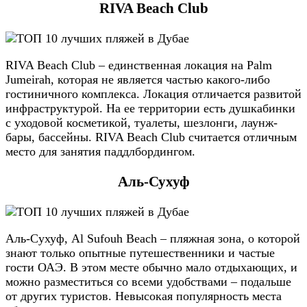
RIVA Beach Club
RIVA Beach Club – единственная локация на Palm
Jumeirah, которая не является частью какого-либо
гостиничного комплекса. Локация отличается развитой
инфраструктурой. На ее территории есть душкабинки
с уходовой косметикой, туалеты, шезлонги, лаунж-
бары, бассейны. RIVA Beach Club считается отличным
место для занятия паддлбордингом.
Аль-Сухуф
Аль-Сухуф, Al Sufouh Beach – пляжная зона, о которой
знают только опытные путешественники и частые
гости ОАЭ. В этом месте обычно мало отдыхающих, и
можно разместиться со всеми удобствами – подальше
от других туристов. Невысокая популярность места