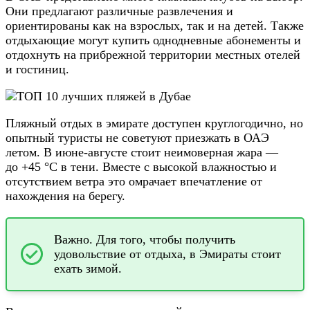
Они предлагают различные развлечения и
ориентированы как на взрослых, так и на детей. Также
отдыхающие могут купить однодневные абонементы и
отдохнуть на прибрежной территории местных отелей
и гостиниц.
Пляжный отдых в эмирате доступен круглогодично, но
опытный туристы не советуют приезжать в ОАЭ
летом. В июне-августе стоит неимоверная жара —
до +45 °С в тени. Вместе с высокой влажностью и
отсутствием ветра это омрачает впечатление от
нахождения на берегу.
Важно. Для того, чтобы получить
удовольствие от отдыха, в Эмираты стоит
ехать зимой.