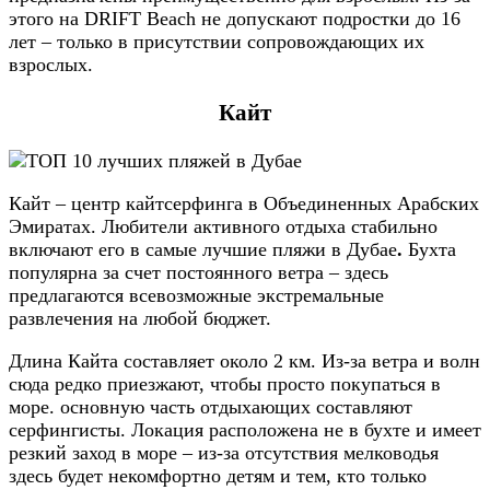
этого на DRIFT Beach не допускают подростки до 16
лет – только в присутствии сопровождающих их
взрослых.
Кайт
Кайт – центр кайтсерфинга в Объединенных Арабских
Эмиратах. Любители активного отдыха стабильно
включают его в самые лучшие пляжи в Дубае
.
Бухта
популярна за счет постоянного ветра – здесь
предлагаются всевозможные экстремальные
развлечения на любой бюджет.
Длина Кайта составляет около 2 км. Из-за ветра и волн
сюда редко приезжают, чтобы просто покупаться в
море. основную часть отдыхающих составляют
серфингисты. Локация расположена не в бухте и имеет
резкий заход в море – из-за отсутствия мелководья
здесь будет некомфортно детям и тем, кто только