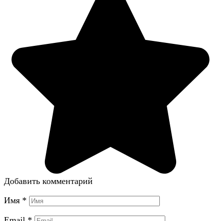
Добавить комментарий
Имя
*
Email
*