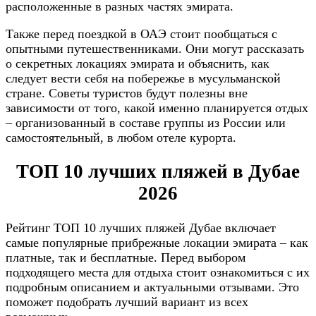
расположенные в разных частях эмирата.
Также перед поездкой в ОАЭ стоит пообщаться с
опытными путешественниками. Они могут рассказать
о секретных локациях эмирата и объяснить, как
следует вести себя на побережье в мусульманской
стране. Советы туристов будут полезны вне
зависимости от того, какой именно планируется отдых
– организованный в составе группы из России или
самостоятельный, в любом отеле курорта.
ТОП 10 лучших пляжей в Дубае
2026
Рейтинг ТОП 10 лучших пляжей Дубае включает
самые популярные прибрежные локации эмирата – как
платные, так и бесплатные. Перед выбором
подходящего места для отдыха стоит ознакомиться с их
подробным описанием и актуальными отзывами. Это
поможет подобрать лучший вариант из всех