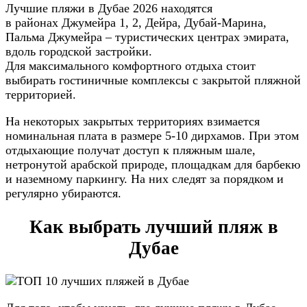
Лучшие пляжи в Дубае 2026 находятся
в районах Джумейра 1, 2, Дейра, Дубай-Марина,
Пальма Джумейра – туристических центрах эмирата,
вдоль городской застройки.
Для максимального комфортного отдыха стоит
выбирать гостиничные комплексы с закрытой пляжной
территорией.
На некоторых закрытых территориях взимается
номинальная плата в размере 5-10 дирхамов. При этом
отдыхающие получат доступ к пляжным шале,
нетронутой арабской природе, площадкам для барбекю
и наземному паркингу. На них следят за порядком и
регулярно убираются.
Как выбрать лучший пляж в
Дубае