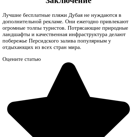
Заключение
Лучшие бесплатные пляжи Дубая не нуждаются в
дополнительной рекламе. Они ежегодно привлекают
огромные толпы туристов. Потрясающие природные
ландшафты и качественная инфраструктура делают
побережье Персидского залива популярным у
отдыхающих из всех стран мира.
Оцените статью