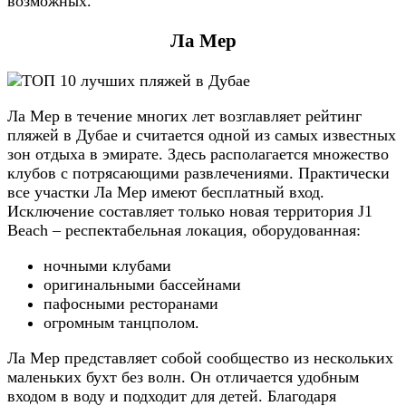
возможных.
Ла Мер
Ла Мер в течение многих лет возглавляет рейтинг
пляжей в Дубае и считается одной из самых известных
зон отдыха в эмирате. Здесь располагается множество
клубов с потрясающими развлечениями. Практически
все участки Ла Мер имеют бесплатный вход.
Исключение составляет только новая территория J1
Beach – респектабельная локация, оборудованная:
ночными клубами
оригинальными бассейнами
пафосными ресторанами
огромным танцполом.
Ла Мер представляет собой сообщество из нескольких
маленьких бухт без волн. Он отличается удобным
входом в воду и подходит для детей. Благодаря