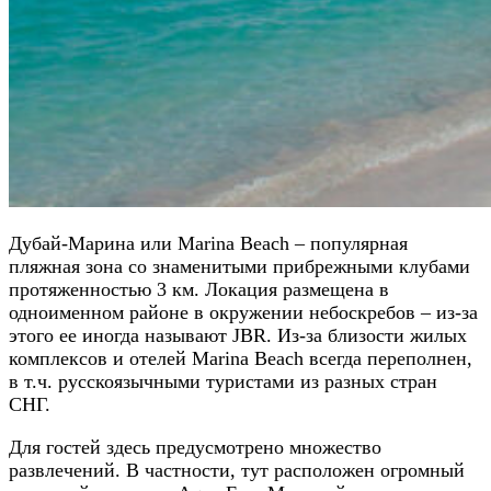
Дубай-Марина или Marina Beach – популярная
пляжная зона со знаменитыми прибрежными клубами
протяженностью 3 км. Локация размещена в
одноименном районе в окружении небоскребов – из-за
этого ее иногда называют JBR. Из-за близости жилых
комплексов и отелей Marina Beach всегда переполнен,
в т.ч. русскоязычными туристами из разных стран
СНГ.
Для гостей здесь предусмотрено множество
развлечений. В частности, тут расположен огромный