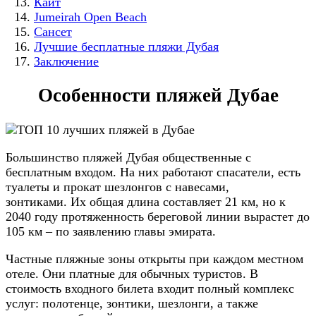
Кайт
Jumeirah Open Beach
Сансет
Лучшие бесплатные пляжи Дубая
Заключение
Особенности пляжей Дубае
Большинство пляжей Дубая общественные с
бесплатным входом. На них работают спасатели, есть
туалеты и прокат шезлонгов с навесами,
зонтиками. Их общая длина составляет 21 км, но к
2040 году протяженность береговой линии вырастет до
105 км – по заявлению главы эмирата.
Частные пляжные зоны открыты при каждом местном
отеле. Они платные для обычных туристов. В
стоимость входного билета входит полный комплекс
услуг: полотенце, зонтики, шезлонги, а также