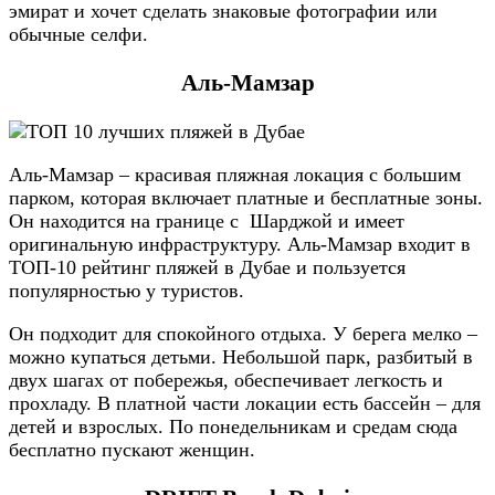
эмират и хочет сделать знаковые фотографии или
обычные селфи.
Аль-Мамзар
Аль-Мамзар – красивая пляжная локация с большим
парком, которая включает платные и бесплатные зоны.
Он находится на границе с Шарджой и имеет
оригинальную инфраструктуру. Аль-Мамзар входит в
ТОП-10 рейтинг пляжей в Дубае и пользуется
популярностью у туристов.
Он подходит для спокойного отдыха. У берега мелко –
можно купаться детьми. Небольшой парк, разбитый в
двух шагах от побережья, обеспечивает легкость и
прохладу. В платной части локации есть бассейн – для
детей и взрослых. По понедельникам и средам сюда
бесплатно пускают женщин.