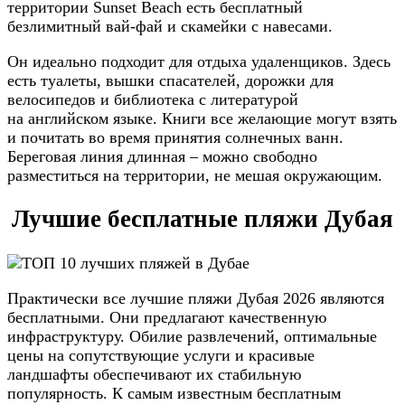
территории Sunset Beach есть бесплатный
безлимитный вай-фай и скамейки с навесами.
Он идеально подходит для отдыха удаленщиков. Здесь
есть туалеты, вышки спасателей, дорожки для
велосипедов и библиотека с литературой
на английском языке. Книги все желающие могут взять
и почитать во время принятия солнечных ванн.
Береговая линия длинная – можно свободно
разместиться на территории, не мешая окружающим.
Лучшие бесплатные пляжи Дубая
Практически все лучшие пляжи Дубая 2026 являются
бесплатными. Они предлагают качественную
инфраструктуру. Обилие развлечений, оптимальные
цены на сопутствующие услуги и красивые
ландшафты обеспечивают их стабильную
популярность. К самым известным бесплатным