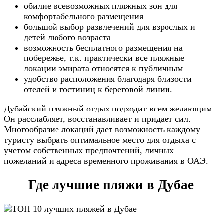
обилие всевозможных пляжных зон для
комфортабельного размещения
большой выбор развлечений для взрослых и
детей любого возраста
возможность бесплатного размещения на
побережье, т.к. практически все пляжные
локации эмирата относятся к публичным
удобство расположения благодаря близости
отелей и гостиниц к береговой линии.
Дубайский пляжный отдых подходит всем желающим.
Он расслабляет, восстанавливает и придает сил.
Многообразие локаций дает возможность каждому
туристу выбрать оптимальное место для отдыха с
учетом собственных предпочтений, личных
пожеланий и адреса временного проживания в ОАЭ.
Где лучшие пляжи в Дубае