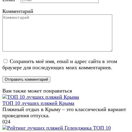
Комментарий
Сохранить моё имя, email и адрес сайта в этом
браузере для последующих моих комментариев.
Вам также может понравиться
ТОП 10 лучших пляжей Крыма
Пляжный отдых в Крыму – это классический вариант
проведения отпуска.
0
24