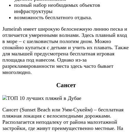
полный набор необходимых объектов
инфраструктуры
возможность бесплатного отдыха.
Jumeirah имеет широкую белоснежную линию песка и
отличается умеренными волнами. Здесь плавный вход
в море – с шелковистым пологим дном. Можно
спокойно купаться с детьми и учить их плавать. Также
для малышей предусмотрена бесплатная игровая
площадка под навесом. Однако из-за
разрекламированности места здесь часто бывает
многолюдно.
Сансет
Сансет (Sunset Beach или Умм-Сукейм) – бесплатная
пляжная локация с велосипедными дорожками.
Располагается неподалеку от района малоэтажной
застройки, где живут преимущественно местные. На