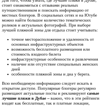
Для того, чтобы узнать, где лучшие пляжи в Дубае,
стоит ознакомиться с отзывами реальных
путешественником и поискать информацию от
местных блогеров. В социальных сетях и на Ютубе
можно найти большое количество тематических
роликов и актуальных фотографий. При выборе
лучшей пляжной зоны для отдыха стоит учитывать:
точное месторасположение и удаленность от
основных инфраструктурных объектов
возможность бесплатного размещения или
стоимость входного билета
инфраструктурные особенности и развлечения
наличие или отсутствие специальных женских
дней
особенности пляжной зоны и дна у берега.
Всю необходимую информацию следует искать в
открытом доступе. Популярные блогеры регулярно
размещают актуальные посты и рекламируют
самые
лучшие пляжи в Дубае –
важно, что в эти рейтинги
входят как бесплатные, так и платные локации,