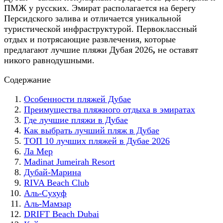
ПМЖ у русских. Эмират располагается на берегу
Персидского залива и отличается уникальной
туристической инфраструктурой. Первоклассный
отдых и потрясающие развлечения, которые
предлагают лучшие пляжи Дубая 2026
,
не оставят
никого равнодушными.
Содержание
Особенности пляжей Дубае
Преимущества пляжного отдыха в эмиратах
Где лучшие пляжи в Дубае
Как выбрать лучший пляж в Дубае
ТОП 10 лучших пляжей в Дубае 2026
Ла Мер
Madinat Jumeirah Resort
Дубай-Марина
RIVA Beach Club
Аль-Сухуф
Аль-Мамзар
DRIFT Beach Dubai