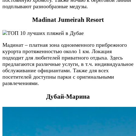
подплывают разнообразные медузы.
Madinat Jumeirah Resort
Мадинат – платная зона одноименного прибрежного
курорта протяженностью около 1 км. Локация
подходит для любителей приватного отдыха. Здесь
предлагаются различные услуги, в т.ч. индивидуальное
обслуживание официантами. Также для всех
посетителей доступны парки с оригинальными
развлечениями.
Дубай-Марина